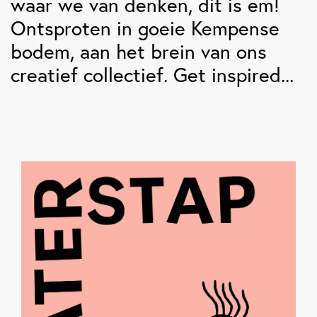
waar we van denken, dit is em!
Ontsproten in goeie Kempense
bodem, aan het brein van ons
creatief collectief. Get inspired...