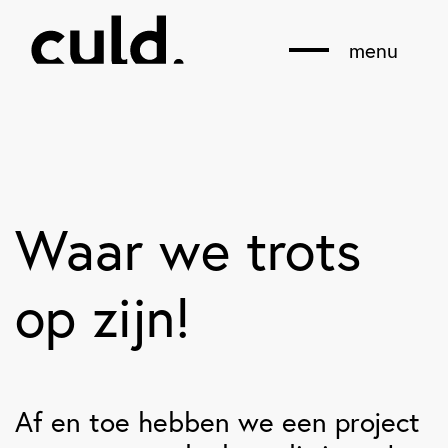
menu
Waar we trots
op zijn!
Af en toe hebben we een project