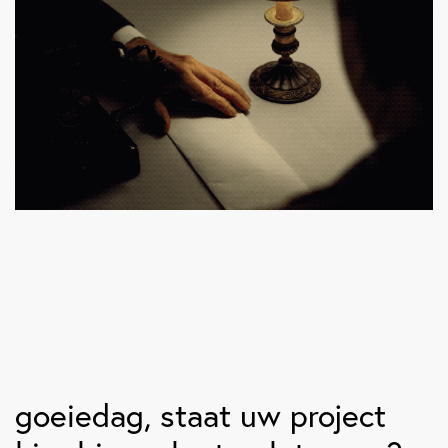
goeiedag
, staat uw project