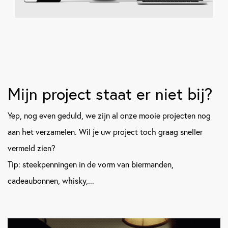
Mijn project staat er niet bij?
Yep, nog even geduld, we zijn al onze mooie projecten nog
aan het verzamelen. Wil je uw project toch graag sneller
vermeld zien?
Tip: steekpenningen in de vorm van biermanden,
cadeaubonnen, whisky,...