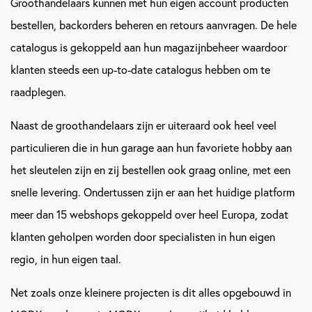
Groothandelaars kunnen met hun eigen account producten
bestellen, backorders beheren en retours aanvragen. De hele
catalogus is gekoppeld aan hun magazijnbeheer waardoor
klanten steeds een up-to-date catalogus hebben om te
raadplegen.
Naast de groothandelaars zijn er uiteraard ook heel veel
particulieren die in hun garage aan hun favoriete hobby aan
het sleutelen zijn en zij bestellen ook graag online, met een
snelle levering. Ondertussen zijn er aan het huidige platform
meer dan 15 webshops gekoppeld over heel Europa, zodat
klanten geholpen worden door specialisten in hun eigen
regio, in hun eigen taal.
Net zoals onze kleinere projecten is dit alles opgebouwd in