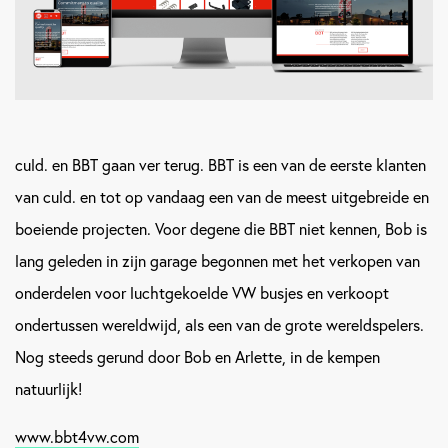
culd. en BBT gaan ver terug. BBT is een van de eerste klanten
van culd. en tot op vandaag een van de meest uitgebreide en
boeiende projecten. Voor degene die BBT niet kennen, Bob is
lang geleden in zijn garage begonnen met het verkopen van
onderdelen voor luchtgekoelde VW busjes en verkoopt
ondertussen wereldwijd, als een van de grote wereldspelers.
Nog steeds gerund door Bob en Arlette, in de kempen
natuurlijk!
www.bbt4vw.com