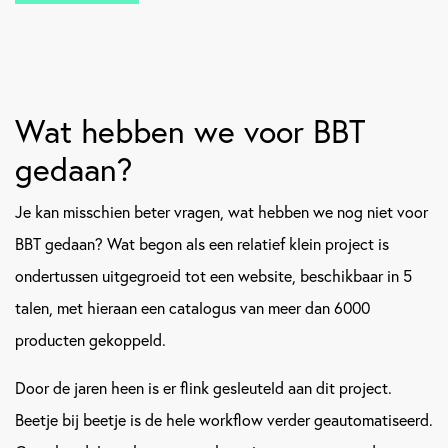
Wat hebben we voor BBT
gedaan?
Je kan misschien beter vragen, wat hebben we nog niet voor
BBT gedaan? Wat begon als een relatief klein project is
ondertussen uitgegroeid tot een website, beschikbaar in 5
talen, met hieraan een catalogus van meer dan 6000
producten gekoppeld.
Door de jaren heen is er flink gesleuteld aan dit project.
Beetje bij beetje is de hele workflow verder geautomatiseerd.