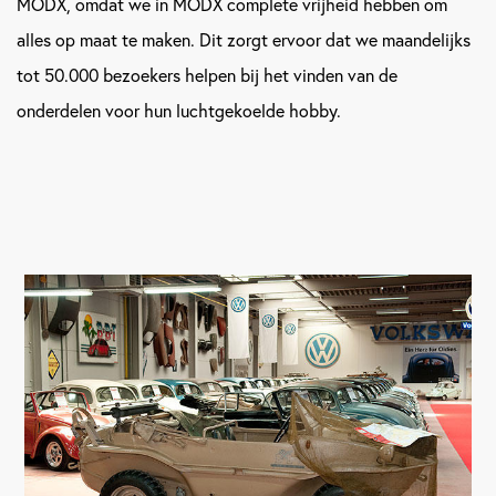
MODX, omdat we in MODX complete vrijheid hebben om
alles op maat te maken. Dit zorgt ervoor dat we maandelijks
tot 50.000 bezoekers helpen bij het vinden van de
onderdelen voor hun luchtgekoelde hobby.