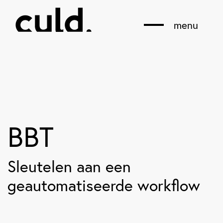
menu
BBT
Sleutelen aan een
geautomatiseerde workflow