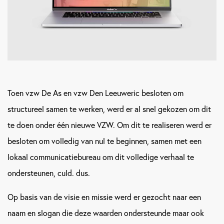
Toen vzw De As en vzw Den Leeuweric besloten om
structureel samen te werken, werd er al snel gekozen om dit
te doen onder één nieuwe VZW. Om dit te realiseren werd er
besloten om volledig van nul te beginnen, samen met een
lokaal communicatiebureau om dit volledige verhaal te
ondersteunen, culd. dus.
Op basis van de visie en missie werd er gezocht naar een
naam en slogan die deze waarden ondersteunde maar ook