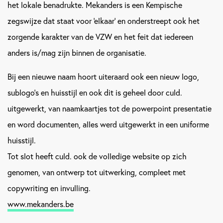
het lokale benadrukte. Mekanders is een Kempische
zegswijze dat staat voor ‘elkaar’ en onderstreept ook het
zorgende karakter van de VZW en het feit dat iedereen
anders is/mag zijn binnen de organisatie.
Bij een nieuwe naam hoort uiteraard ook een nieuw logo,
sublogo's en huisstijl en ook dit is geheel door culd.
uitgewerkt, van naamkaartjes tot de powerpoint presentatie
en word documenten, alles werd uitgewerkt in een uniforme
huisstijl.
Tot slot heeft culd. ook de volledige website op zich
genomen, van ontwerp tot uitwerking, compleet met
copywriting en invulling.
www.mekanders.be