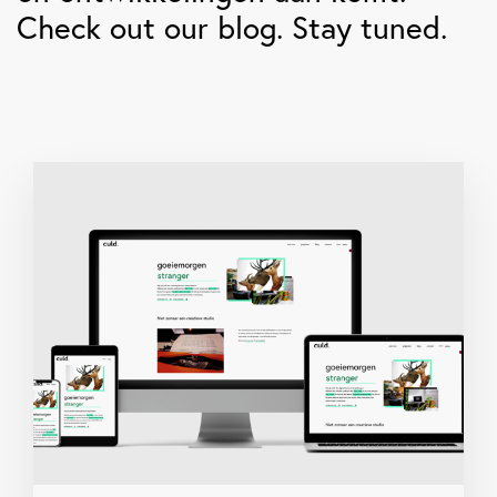
Check out our blog. Stay tuned.