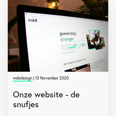
webdesign
| 13 November 2020
Onze website - de
snufjes