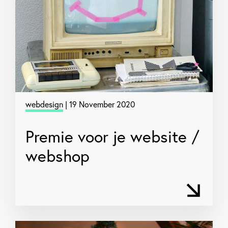
webdesign
| 19 November 2020
Premie voor je website /
webshop