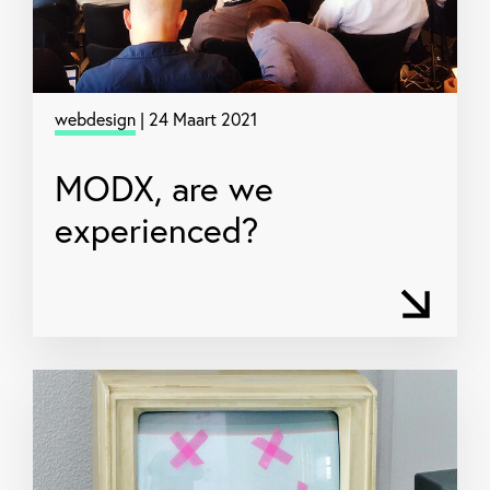
webdesign
| 24 Maart 2021
MODX, are we
experienced?