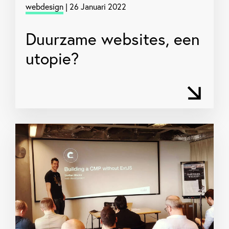
webdesign
| 26 Januari 2022
Duurzame websites, een
utopie?