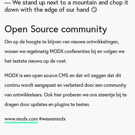
— We stand up next to a mountain and chop it
down with the edge of our hand 😏
Open Source community
Om op de hoogte te blijven van nieuwe ontwikkelingen,
wonen we regelmatig MODX conferenties bij en volgen we
het laatste nieuws op de voet.
MODX is een open source CMS en dat wil zeggen dat dit
continu wordt aangepast en verbeterd door een community
van ontwikkelaars. Ook hier proberen we ons steentje bij te
dragen door updates en plugins te testen.
www.modx.com
#wearemodx