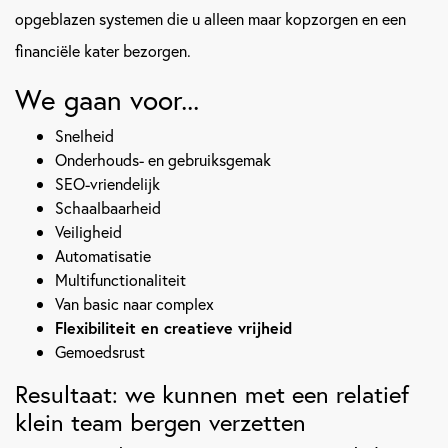
opgeblazen systemen die u alleen maar kopzorgen en een
financiële kater bezorgen.
We gaan voor...
Snelheid
Onderhouds- en gebruiksgemak
SEO-vriendelijk
Schaalbaarheid
Veiligheid
Automatisatie
Multifunctionaliteit
Van basic naar complex
Flexibiliteit en creatieve vrijheid
Gemoedsrust
Resultaat: we kunnen met een relatief
klein team bergen verzetten