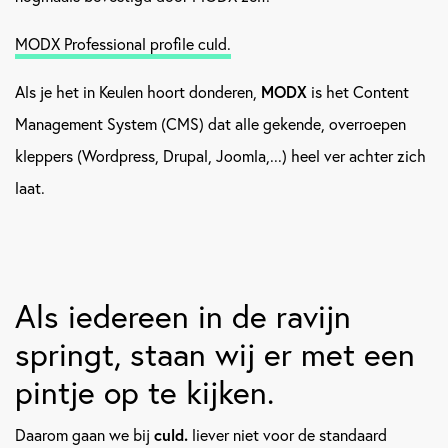
MODX Professional profile culd.
Als je het in Keulen hoort donderen,
MODX
is het Content
Management System (CMS) dat alle gekende, overroepen
kleppers (Wordpress, Drupal, Joomla,...) heel ver achter zich
laat.
Als iedereen in de ravijn
springt, staan wij er met een
pintje op te kijken.
Daarom gaan we bij
culd.
liever niet voor de standaard