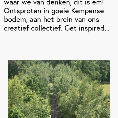
waar we van denken, dit is em!
Ontsproten in goeie Kempense
bodem, aan het brein van ons
creatief collectief. Get inspired...