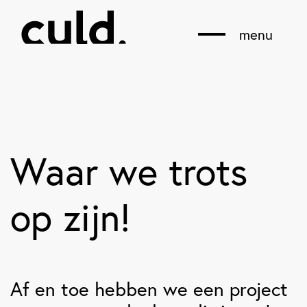
menu
Waar we trots
op zijn!
Af en toe hebben we een project