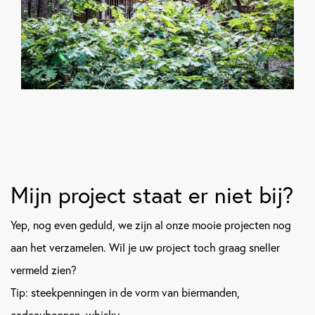
Mijn project staat er niet bij?
Yep, nog even geduld, we zijn al onze mooie projecten nog
aan het verzamelen. Wil je uw project toch graag sneller
vermeld zien?
Tip: steekpenningen in de vorm van biermanden,
cadeaubonnen, whisky,...