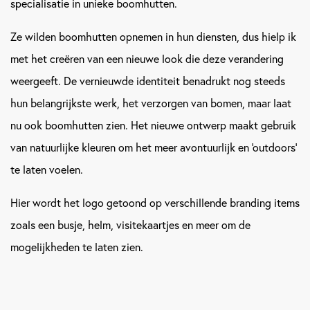
specialisatie in unieke boomhutten.
Ze wilden boomhutten opnemen in hun diensten, dus hielp ik
met het creëren van een nieuwe look die deze verandering
weergeeft. De vernieuwde identiteit benadrukt nog steeds
hun belangrijkste werk, het verzorgen van bomen, maar laat
nu ook boomhutten zien. Het nieuwe ontwerp maakt gebruik
van natuurlijke kleuren om het meer avontuurlijk en 'outdoors'
te laten voelen.
Hier wordt het logo getoond op verschillende branding items
zoals een busje, helm, visitekaartjes en meer om de
mogelijkheden te laten zien.