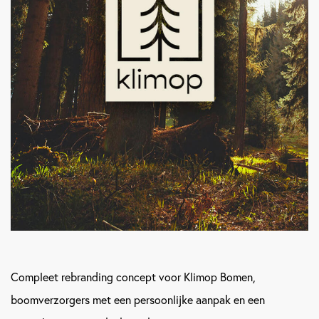
Compleet rebranding concept voor Klimop Bomen,
boomverzorgers met een persoonlijke aanpak en een